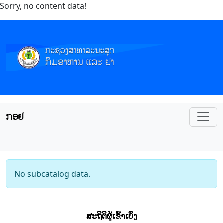
Sorry, no content data!
ກອຢ
No subcatalog data.
ສະຖິຕິຜູ້ເຂົ້າເບິ່ງ